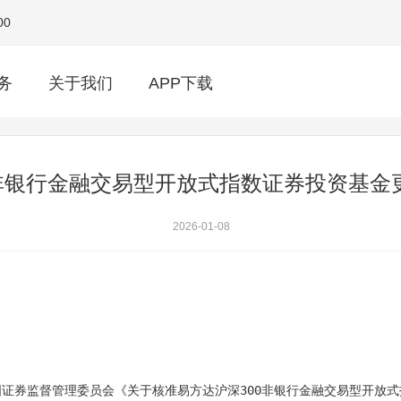
00
务
关于我们
APP下载
0非银行金融交易型开放式指数证券投资基金
2026-01-08